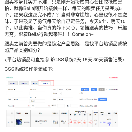
跟卖本身其实并不难，只是刚开始接触内心会比较抵触害
怕，就像Bella刚开始接触一样，每天的跟卖任务是完成5
个，结果我这都完不成？？当时非常尴尬，心里也很不是滋
味，于是鼓足了勇气每天给自己定任务，今天5个，明天10
个，以此类推。当你真的静下来心，领悟跟卖的技巧，乐趣
无穷，跟着Bella行动起来吧！！Come on~
跟卖之前首先要做的是确定产品思路，是找平台热销品或按
照产品类别细分？
<平台热销品可直接参考CSS系统7天 15天 30天销售记录>
CSS系统操作步骤如下: