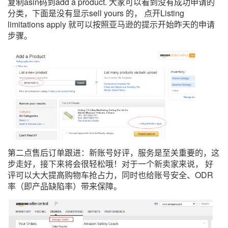
复制asin码到add a product. 大家可以看到没有成功申请的
分类，下面是没有显示sell yours 的， 点开Listing
limitations apply 就可以按照亚马逊的提示开始昨天的申请
步骤。
第二点售后订单跟进：新账号好评，服务是至关重要的，这
步走好，接下来将会很轻松哦！对于一个新卖家来说， 好
评可以大大提高购物车抢占力，同时也给账号安全、ODR
率（即产品缺陷率）带来保障。