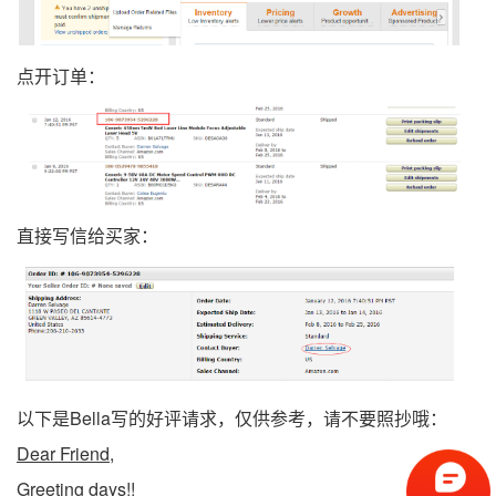
点开订单：
直接写信给买家：
以下是Bella写的好评请求，仅供参考，请不要照抄哦：
Dear Friend,
Greeting days!!