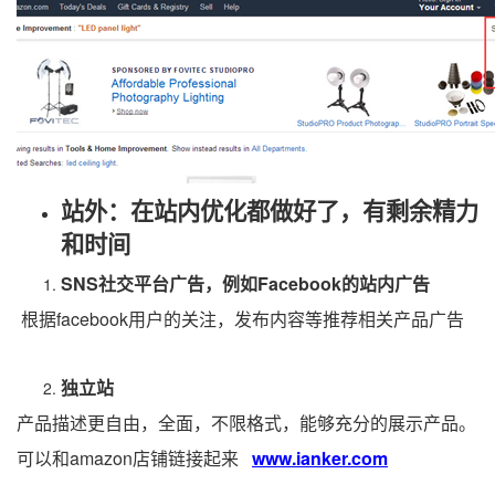
站外：在站内优化都做好了，有剩余精力
和时间
SNS
社交平台广告，例如
Facebook
的站内广告
根据
facebook
用户的关注，发布内容等推荐相关产品广告
独立站
产品描述更自由，全面，不限格式，能够充分的展示产品。
可以和
amazon
店铺链接起来
www.ianker.com