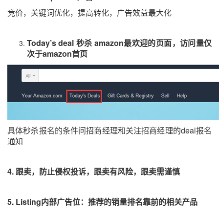
竞价，关键词优化，提高转化，广告效益最大化
Today’s deal
秒杀
amazon
最欢迎的页面，访问量仅
次于
amazon
首页
具体秒杀报名的条件问招商经理和关注招商经理的
deal
报名
通知
4.
跟卖，防止侵权投诉，跟卖有风险，跟卖需谨慎
5. Listing
内部广告位：推荐的销量排名靠前的相关产品