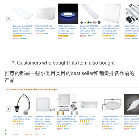
Customers who bought this item also bought
推荐的都是一些小类目类目的
best seller
和销量排名靠前的
产品