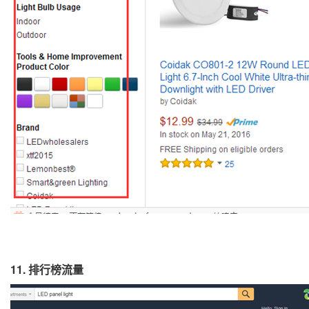
11.
排行榜流量