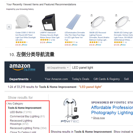
左侧分类导航流量