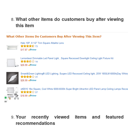
What other items do customers buy after viewing
this item
Your recently viewed items and featured
recommendations