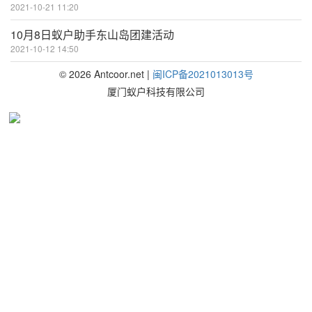
2021-10-21 11:20
10月8日蚁户助手东山岛团建活动
2021-10-12 14:50
©
2026
Antcoor.net |
闽ICP备2021013013号
厦门蚁户科技有限公司