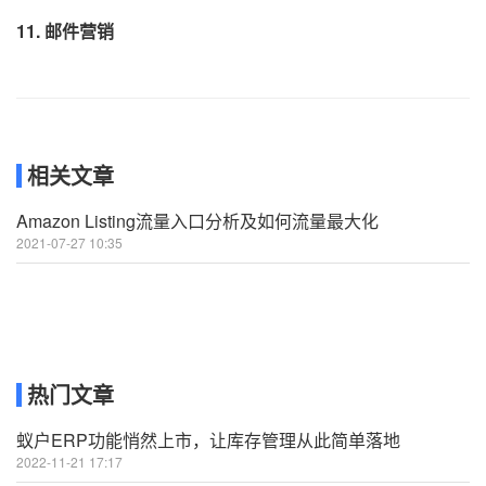
11.
邮件营销
相关文章
Amazon Listing流量入口分析及如何流量最大化
2021-07-27 10:35
热门文章
蚁户ERP功能悄然上市，让库存管理从此简单落地
2022-11-21 17:17