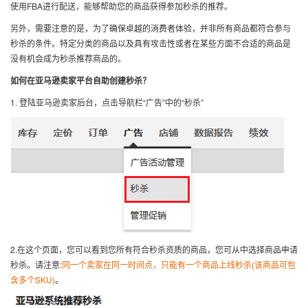
使用FBA进行配送，能够帮助您的商品获得参加秒杀的推荐。
另外，需要注意的是，为了确保卓越的消费者体验，并非所有商品都符合参与
秒杀的条件。特定分类的商品以及具有攻击性或者在某些方面不合适的商品是
没有机会成为秒杀推荐商品的。
如何在亚马逊卖家平台自助创建秒杀？
1.
登陆亚马逊卖家后台，点击导航栏“广告”中的“秒杀”
2.
在这个页面，您可以看到您所有符合秒杀资质的商品，您可从中选择商品申请
秒杀。请注意:
同一个卖家在同一时间点，只能有一个商品上线秒杀(该商品可包
含多个SKU)
。