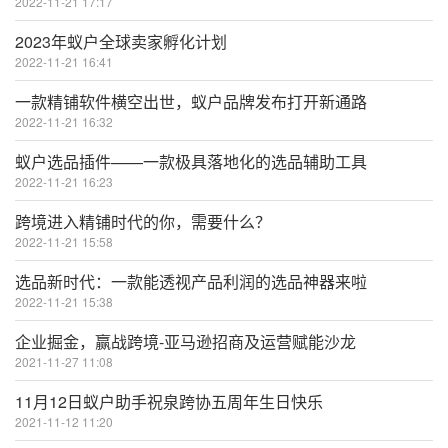
2022-11-21 17:17
2023年蚁户全球卖家孵化计划
2022-11-21 16:41
一款精铺软件横空出世，蚁户品牌发布打开新通路
2022-11-21 16:32
蚁户选品插件——一款极具落地化的选品辅助工具
2022-11-21 16:23
跨境进入精铺时代的你，需要什么？
2022-11-21 15:58
选品新时代：一款能透视产品利润的选品神器来啦
2022-11-21 15:38
企业掘金，赢战跨境-亚马逊招商及运营赋能沙龙
2021-11-27 11:08
11月12日蚁户助手祝泉跨协五周年生日快乐
2021-11-12 11:20