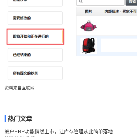
资料来自互联网
热门文章
蚁户ERP功能悄然上市，让库存管理从此简单落地