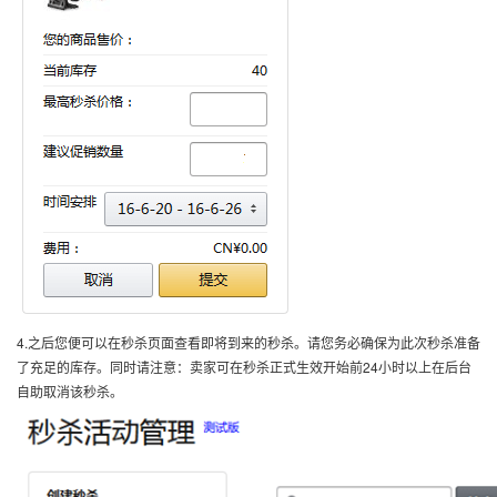
4.
之后您便可以在秒杀页面查看即将到来的秒杀。请您务必确保为此次秒杀准备
了充足的库存。同时请注意：卖家可在秒杀正式生效开始前24小时以上在后台
自助取消该秒杀。