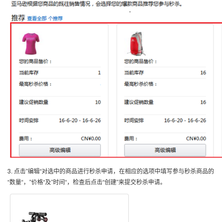
3.
点击”编辑“对选中的商品进行秒杀申请，在相应的选项中填写参与秒杀商品的
“数量“，”价格“及”时间“，检查后点击“创建”来提交秒杀申请。