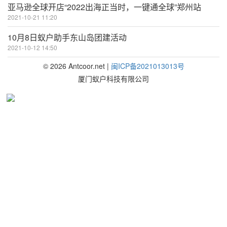
亚马逊全球开店“2022出海正当时，一键通全球”郑州站
2021-10-21 11:20
10月8日蚁户助手东山岛团建活动
2021-10-12 14:50
©
2026
Antcoor.net |
闽ICP备2021013013号
厦门蚁户科技有限公司