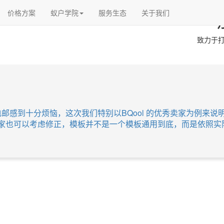
价格方案
蚁户学院
服务生态
关于我们
致力于打
电邮感到十分烦恼，这次我们特别以BQool 的优秀卖家为例来
家也可以考虑修正，模板并不是一个模板通用到底，而是依照实