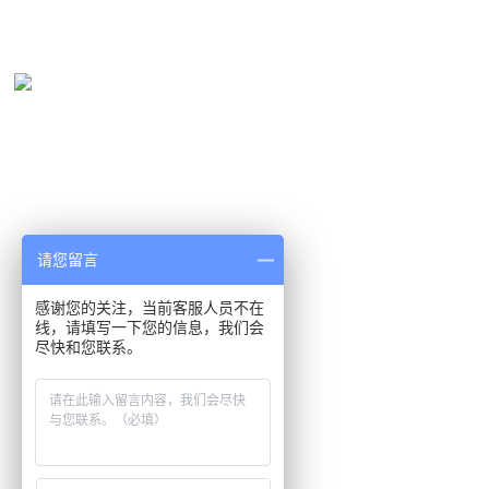
请您留言
感谢您的关注，当前客服人员不在
线，请填写一下您的信息，我们会
尽快和您联系。